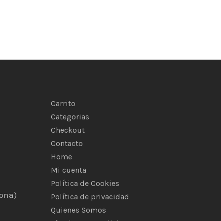
Carrito
Categorias
Checkout
Contacto
Home
Mi cuenta
Política de Cookies
rona)
Política de privacidad
Quienes Somos