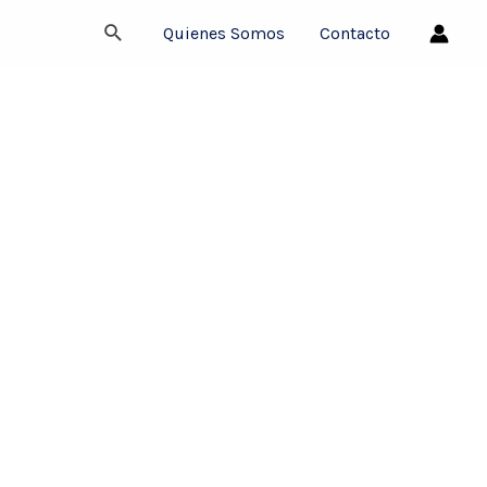
Buscar
Quienes Somos
Contacto