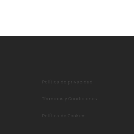
Política de privacidad
Términos y Condiciones
Política de Cookies