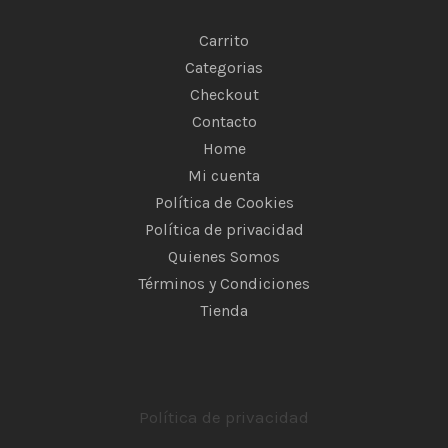
Carrito
Categorias
Checkout
Contacto
Home
Mi cuenta
Política de Cookies
Política de privacidad
Quienes Somos
Términos y Condiciones
Tienda
Política de privacidad