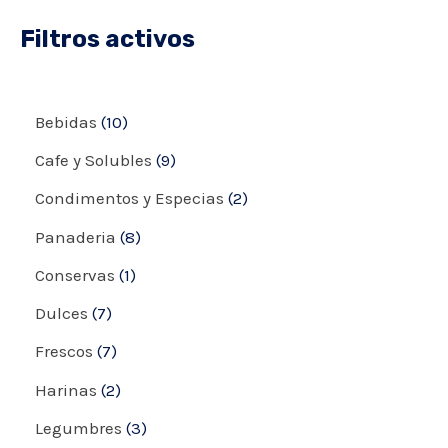
Filtros activos
Bebidas
10
Cafe y Solubles
9
Condimentos y Especias
2
Panaderia
8
Conservas
1
Dulces
7
Frescos
7
Harinas
2
Legumbres
3