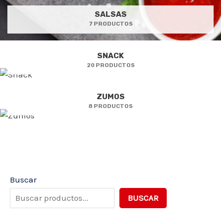
SALSAS
7 PRODUCTOS
SNACK
20 PRODUCTOS
ZUMOS
8 PRODUCTOS
Buscar
BUSCAR