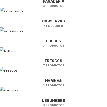
PANADERIA
8 PRODUCTOS
CONSERVAS
1 PRODUCTO
DULCES
7 PRODUCTOS
FRESCOS
7 PRODUCTOS
HARINAS
2 PRODUCTOS
LEGUMBRES
3 PRODUCTOS