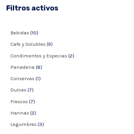
Filtros activos
Bebidas
10
Cafe y Solubles
9
Condimentos y Especias
2
Panaderia
8
Conservas
1
Dulces
7
Frescos
7
Harinas
2
Legumbres
3