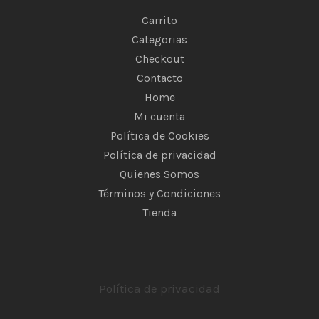
Carrito
Categorias
Checkout
Contacto
Home
Mi cuenta
Política de Cookies
Política de privacidad
Quienes Somos
Términos y Condiciones
Tienda
Política de privacidad