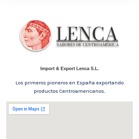
Import & Export Lenca S.L.
Los primeros pioneros en España exportando
productos Centroamericanos.