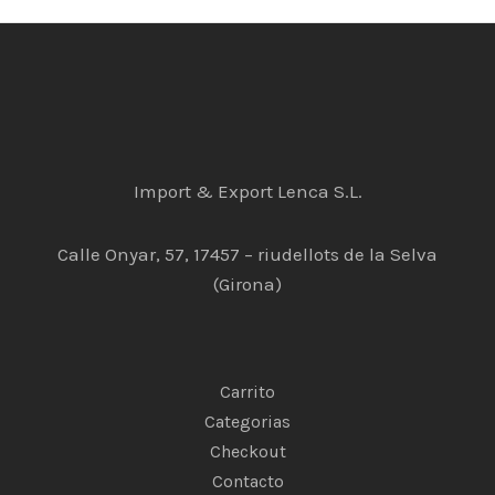
Import & Export Lenca S.L.
Calle Onyar, 57, 17457 – riudellots de la Selva
(Girona)
Carrito
Categorias
Checkout
Contacto