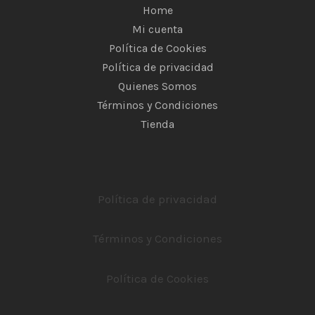
Home
Mi cuenta
Política de Cookies
Política de privacidad
Quienes Somos
Términos y Condiciones
Tienda
Política de privacidad
Términos y Condiciones
Política de Cookies