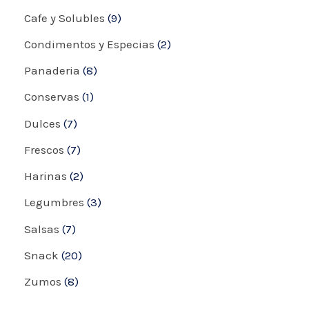
Cafe y Solubles
9
Condimentos y Especias
2
Panaderia
8
Conservas
1
Dulces
7
Frescos
7
Harinas
2
Legumbres
3
Salsas
7
Snack
20
Zumos
8