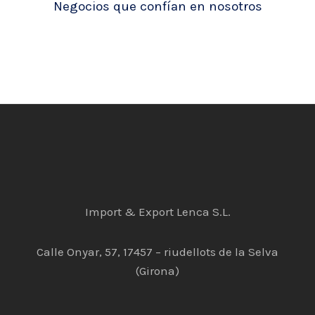
Negocios que confían en nosotros
Import & Export Lenca S.L.
Calle Onyar, 57, 17457 – riudellots de la Selva
(Girona)