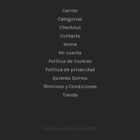
Carrito
Categorias
Checkout
Contacto
Home
Mi cuenta
Política de Cookies
Política de privacidad
Quienes Somos
Términos y Condiciones
Tienda
Política de privacidad