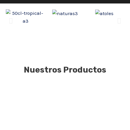
Nuestros Productos