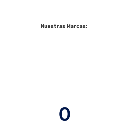
Nuestras Marcas:
0