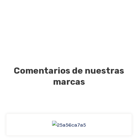
Comentarios de nuestras
marcas