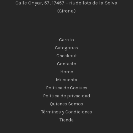
Calle Onyar, 57, 17457 – riudellots de la Selva
(Girona)
Carrito
Categorias
Checkout
Contacto
Home
Mi cuenta
Política de Cookies
Política de privacidad
Quienes Somos
Términos y Condiciones
Tienda