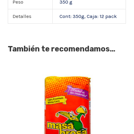
Peso
350 g
Detalles
Cont: 350g, Caja: 12 pack
También te recomendamos…