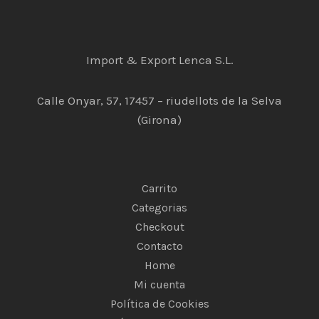
Import & Export Lenca S.L.
Calle Onyar, 57, 17457 – riudellots de la Selva
(Girona)
Carrito
Categorias
Checkout
Contacto
Home
Mi cuenta
Política de Cookies