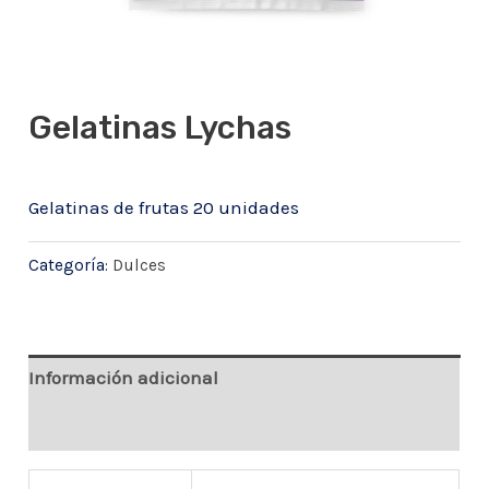
Gelatinas Lychas
Gelatinas de frutas 20 unidades
Categoría:
Dulces
Información adicional
Valoraciones (0)