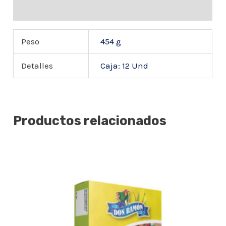
Valoraciones (0)
Peso
454 g
Detalles
Caja: 12 Und
Productos relacionados