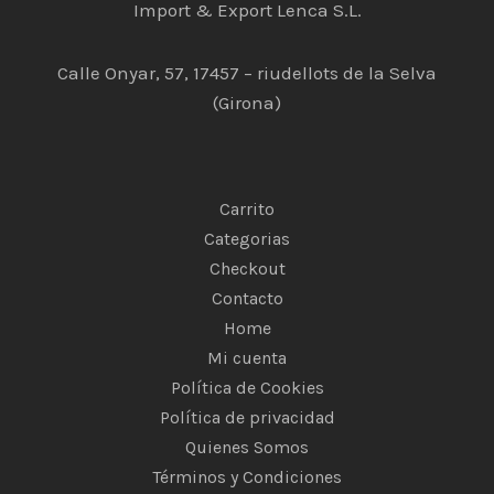
Import & Export Lenca S.L.
Calle Onyar, 57, 17457 – riudellots de la Selva
(Girona)
Carrito
Categorias
Checkout
Contacto
Home
Mi cuenta
Política de Cookies
Política de privacidad
Quienes Somos
Términos y Condiciones