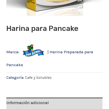
Harina para Pancake
Marca:
| Harina Preparada para
Pancake
Categoría:
Cafe y Solubles
Información adicional