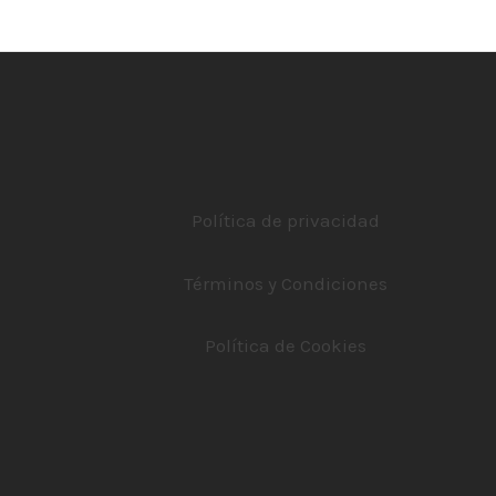
Política de privacidad
Términos y Condiciones
Política de Cookies