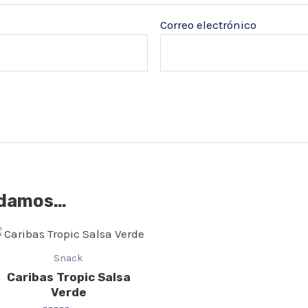
Correo electrónico
ndamos…
Snack
Caribas Tropic Salsa
Verde