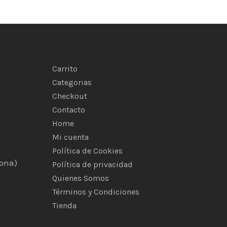
Carrito
Categorias
Checkout
Contacto
Home
Mi cuenta
Política de Cookies
rona)
Política de privacidad
Quienes Somos
Términos y Condiciones
Tienda