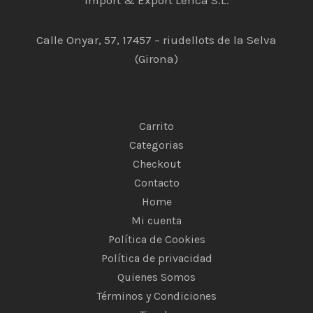
Calle Onyar, 57, 17457 – riudellots de la Selva
(Girona)
Carrito
Categorias
Checkout
Contacto
Home
Mi cuenta
Política de Cookies
Política de privacidad
Quienes Somos
Términos y Condiciones