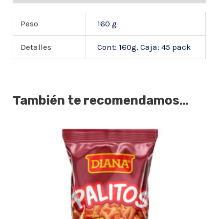
Peso
160 g
Detalles
Cont: 160g, Caja: 45 pack
También te recomendamos…